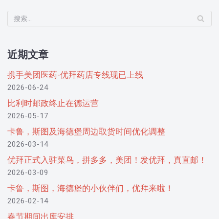
近期文章
携手美团医药-优拜药店专线现已上线
2026-06-24
比利时邮政终止在德运营
2026-05-17
卡鲁，斯图及海德堡周边取货时间优化调整
2026-03-14
优拜正式入驻菜鸟，拼多多，美团！发优拜，真直邮！
2026-03-09
卡鲁，斯图，海德堡的小伙伴们，优拜来啦！
2026-02-14
春节期间出库安排