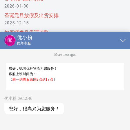
2026-01-30
圣诞元旦放假及出货安排
2025-12-15
如何避免身份证核验
2025-10-29
助力双十一，会员有好价！两罐奶粉运费直降会员尊
享！
2025-10-28
国庆期间出库安排
2025-09-19
仓库及线上客服工作时间 周一至周五 9:00-18:00