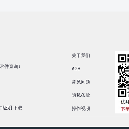
关于我们
内异常件查询）
AGB
常见问题
隐私条款
出口证明
下载
操作视频