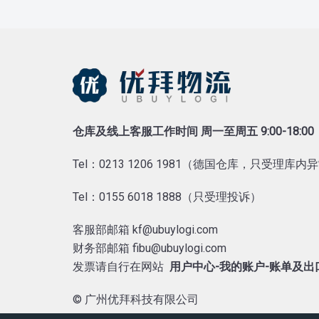
仓库及线上客服工作时间 周一至周五 9:00-18:00
Tel：0213 1206 1981（德国仓库，只受理库
Tel：0155 6018 1888（只受理投诉）
客服部邮箱 kf@ubuylogi.com
财务部邮箱 fibu@ubuylogi.com
发票请自行在网站
用户中心-我的账户-账单及
© 广州优拜科技有限公司