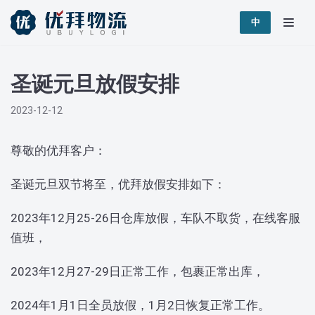
跳
中
至
正
圣诞元旦放假安排
文
2023-12-12
尊敬的优拜客户：
圣诞元旦双节将至，优拜放假安排如下：
2023年12月25-26日仓库放假，车队不取货，在线客服
值班，
2023年12月27-29日正常工作，包裹正常出库，
2024年1月1日全员放假，1月2日恢复正常工作。