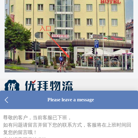
仓库及线上客服工作时间 周一至周五 9:00-18:00
Tel：0213 1206 1981（德国仓库，只受理库内异常件
查询）