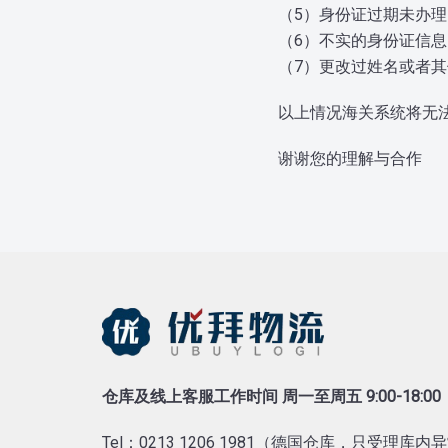
（5）身份证过期未办
（6）不实的身份证信息
（7）更改过姓名或者
以上情况海关系统将无
谢谢您的理解与合作
仓库及线上客服工作时间 周一至周五 9:00-18:00
Tel：0213 1206 1981（德国仓库，只受理库