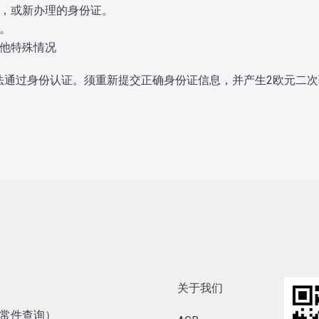
理，或新办理的身份证。
。
其他特殊情况
法通过身份认证。须重新提交正确身份证信息，并产生2欧元二次
关于我们
内异常件查询）