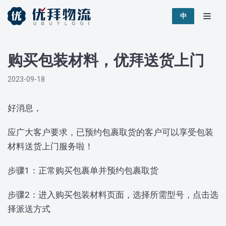
跳
中
至
正
购买包装材料，优拜送货上门
文
2023-09-18
好消息，
应广大客户要求，已预约包裹取货的客户可以享受包装
材料送货上门服务啦！
步骤1：正常购买包裹单并预约包裹取货
步骤2：进入购买包装材料页面，选择所需型号，点击选
择派送方式