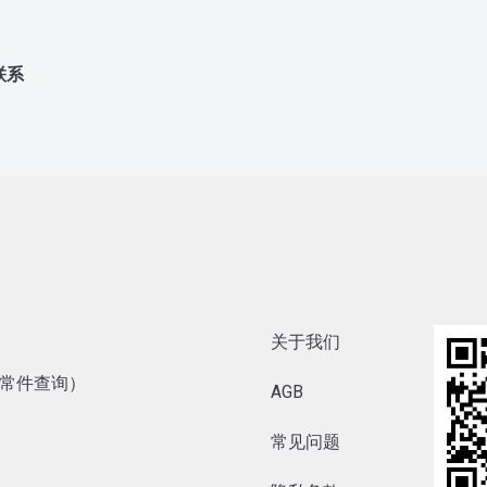
联系
关于我们
内异常件查询）
AGB
常见问题