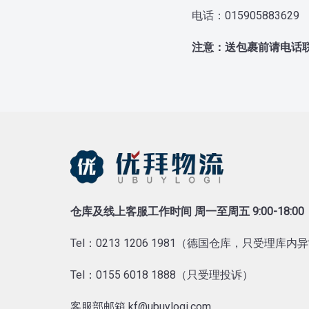
电话：015905883629
注意：送包裹前请电话
仓库及线上客服工作时间 周一至周五 9:00-18:00
Tel：0213 1206 1981（德国仓库，只受理库
Tel：0155 6018 1888（只受理投诉）
客服部邮箱 kf@ubuylogi.com