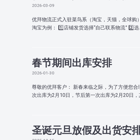
2026-03-09
优拜物流正式入驻菜鸟系（淘宝，天猫，全球购
淘宝为例： 1️⃣店铺发货选择“自己联系物流” 2️⃣选
春节期间出库安排
2026-01-30
尊敬的优拜客户： 新春来临之际，为了方便您合
次出库为2月10日，节后第一次出库为2月20日
圣诞元旦放假及出货安