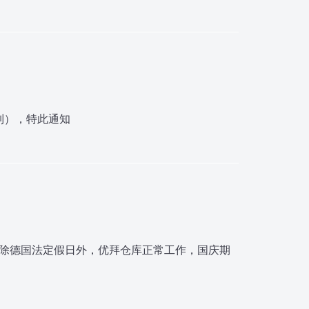
限制），特此通知
间除德国法定假日外，优拜仓库正常工作，国庆期