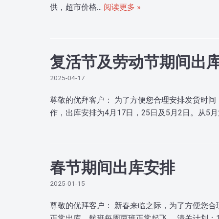
供，超市价格…
阅读更多 »
复活节及劳动节期间出
2025-04-17
尊敬的优拜客户： 为了方便您合理安排发货时间
作，出库安排为4月17日，25日及5月2日。从5
春节期间出库安排
2025-01-15
尊敬的优拜客户： 新春来临之际，为了方便您合
正常出库，航班每周两班正常起飞。 清关计划：1