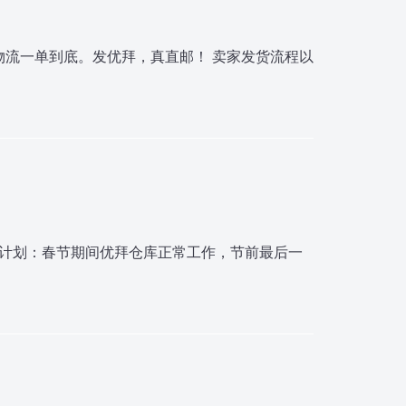
流一单到底。发优拜，真直邮！ 卖家发货流程以
班计划：春节期间优拜仓库正常工作，节前最后一