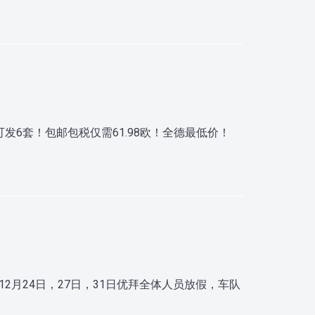
发6套！包邮包税仅需61.98欧！全德最低价！
月24日，27日，31日优拜全体人员放假，车队