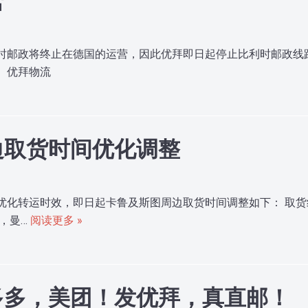
时邮政将终止在德国的运营，因此优拜即日起停止比利时邮政线
 优拜物流
边取货时间优化调整
优化转运时效，即日起卡鲁及斯图周边取货时间调整如下： 取货
，曼…
阅读更多 »
多多，美团！发优拜，真直邮！