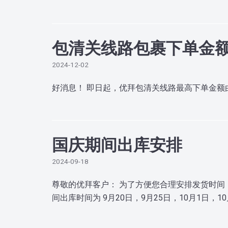
包清关线路包裹下单金额提
2024-12-02
好消息！ 即日起，优拜包清关线路最高下单金额由
国庆期间出库安排
2024-09-18
尊敬的优拜客户： 为了方便您合理安排发货时间
间出库时间为 9月20日，9月25日，10月1日，1