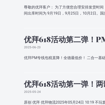
尊敬的优拜客户： 为了方便您合理安排发货时间
间出库时间为 9月19日，9月25日，10月2日。
优拜618活动第二弹！
2025-06-23
优拜PM专线包税直降！全德最低价！ 二合一基础套
优拜618活动第一弹！两
2025-05-24
原创 优拜 优拜物流2025年05月24日 10: