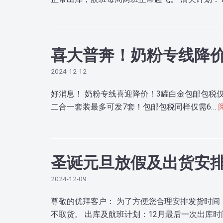
喜大普奔！奶粉专线降价
2024-12-12
好消息！ 奶粉专线喜迎降价！3罐白金包邮包税仅需
二合一套装最多可发7套！包邮包税同样仅需6…
圣诞元旦放假及出货安
2024-12-09
尊敬的优拜客户： 为了方便您合理安排发货时间，
不取货。 出库及航班计划：12月最后一次出库时