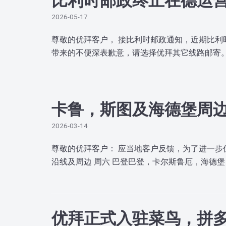
2026-05-17
尊敬的优拜客户， 接比利时邮政通知，近期比利
带来的不便深表歉意，请选择优拜其它线路邮寄。
卡鲁，斯图及海德堡周
2026-03-14
尊敬的优拜客户： 应当地客户反馈，为了进一步
沿线及周边 周六 巴登巴登，卡尔斯鲁厄，海德堡
优拜正式入驻菜鸟，拼