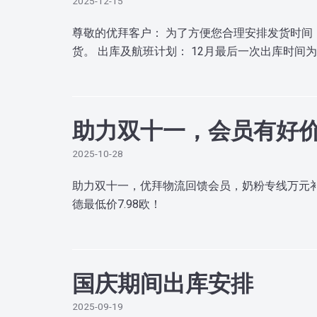
2025-12-15
尊敬的优拜客户： 为了方便您合理安排发货时间
货。 出库及航班计划： 12月最后一次出库时间为
助力双十一，会员有好
2025-10-28
助力双十一，优拜物流回馈会员，奶粉专线万元补贴！
德最低价7.98欧！
国庆期间出库安排
2025-09-19