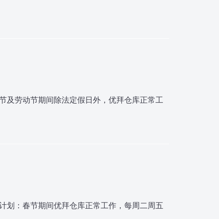
活节及劳动节期间除法定假日外，优拜仓库正常工
班计划：春节期间优拜仓库正常工作，每周二周五