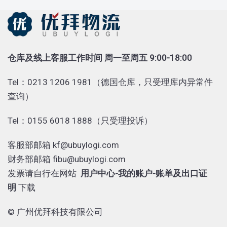
仓库及线上客服工作时间 周一至周五 9:00-18:00
Tel：0213 1206 1981（德国仓库，只受理库内异常件
查询）
Tel：0155 6018 1888（只受理投诉）
客服部邮箱 kf@ubuylogi.com
财务部邮箱 fibu@ubuylogi.com
发票请自行在网站
用户中心-我的账户-账单及出口证
明
下载
© 广州优拜科技有限公司